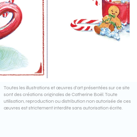
Toutes les illustrations et œuvres d'art présentées sur ce site
sont des créations originales de Catherine Boël. Toute
utilisation, reproduction ou distribution non autorisée de ces
œuvres est strictement interdite sans autorisation écrite.