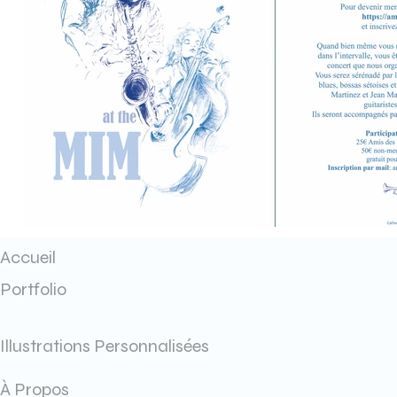
Accueil
Portfolio
Illustrations Personnalisées
À Propos