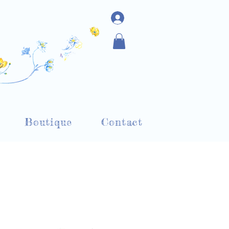
Boutique
Contact