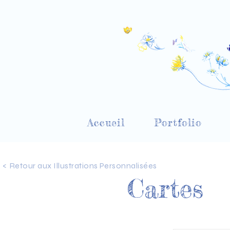
Accueil
Portfolio
< Retour aux Illustrations Personnalisées
Cartes