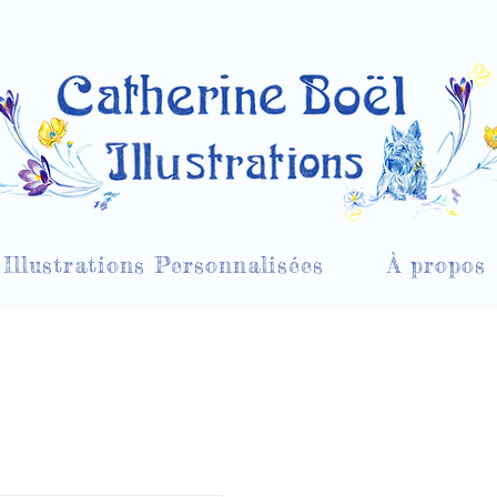
Illustrations Personnalisées
À propos